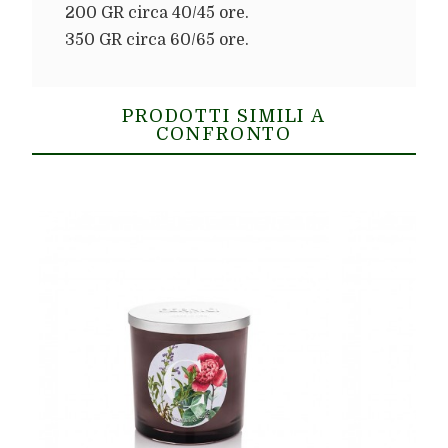
200 GR circa 40/45 ore.
350 GR circa 60/65 ore.
PRODOTTI SIMILI A
CONFRONTO