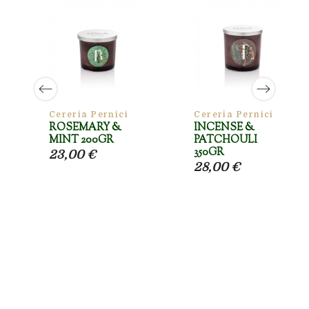
Cereria Pernici
Cereria Pernici
ROSEMARY &
INCENSE &
MINT 200GR
PATCHOULI
350GR
23,00 €
28,00 €