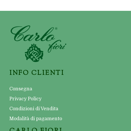
INFO CLIENTI
Consegna
Privacy Policy
Condizioni di Vendita
Modalità di pagamento