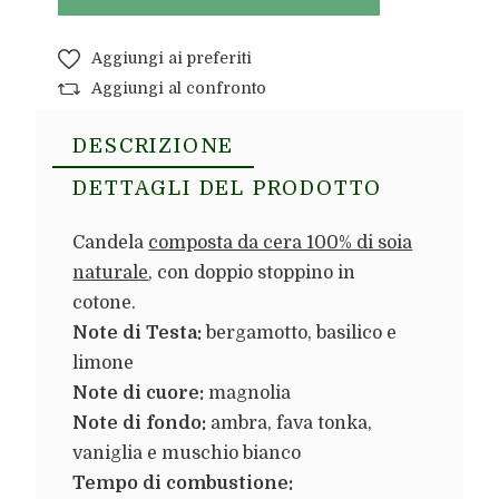
Aggiungi ai preferiti
Aggiungi al confronto
DESCRIZIONE
DETTAGLI DEL PRODOTTO
Candela
composta da cera 100% di soia
naturale
, con doppio stoppino in
cotone.
Note di Testa:
bergamotto, basilico e
limone
Note di cuore:
magnolia
Note di fondo:
ambra, fava tonka,
vaniglia e muschio bianco
Tempo di combustione: