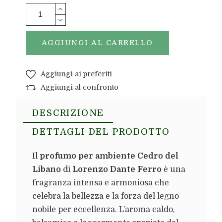
AGGIUNGI AL CARRELLO
Aggiungi ai preferiti
Aggiungi al confronto
DESCRIZIONE
DETTAGLI DEL PRODOTTO
Il
profumo per ambiente Cedro del
Libano
di
Lorenzo Dante Ferro
è una
fragranza intensa e armoniosa che
celebra la bellezza e la forza del legno
nobile per eccellenza. L’aroma caldo,