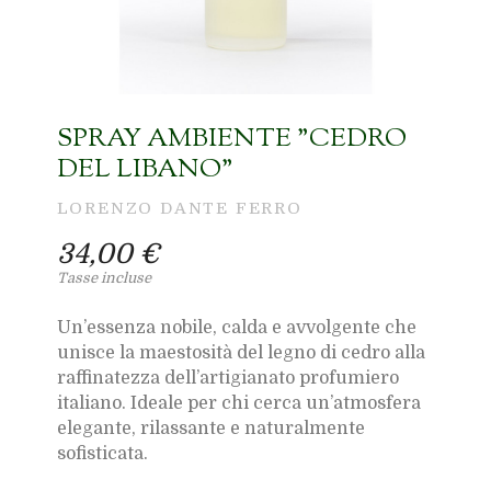
SPRAY AMBIENTE "CEDRO
DEL LIBANO"
LORENZO DANTE FERRO
34,00 €
Tasse incluse
Un’essenza nobile, calda e avvolgente che
unisce la maestosità del legno di cedro alla
raffinatezza dell’artigianato profumiero
italiano. Ideale per chi cerca un’atmosfera
elegante, rilassante e naturalmente
sofisticata.