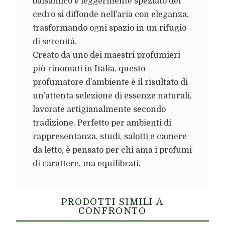
balsamico e leggermente speziato del
cedro si diffonde nell’aria con eleganza,
trasformando ogni spazio in un rifugio
di serenità.
Creato da uno dei maestri profumieri
più rinomati in Italia, questo
profumatore d’ambiente è il risultato di
un’attenta selezione di essenze naturali,
lavorate artigianalmente secondo
tradizione. Perfetto per ambienti di
rappresentanza, studi, salotti e camere
da letto, è pensato per chi ama i profumi
di carattere, ma equilibrati.
PRODOTTI SIMILI A
CONFRONTO