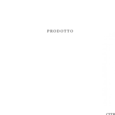
PRODOTTO
CIT