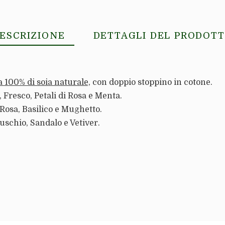
ESCRIZIONE
DETTAGLI DEL PRODOT
 100% di soia naturale,
con doppio stoppino in cotone.
Fresco, Petali di Rosa e Menta.
Rosa, Basilico e Mughetto.
schio, Sandalo e Vetiver.